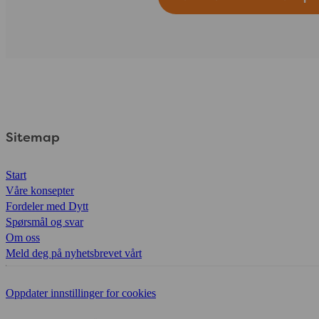
Sitemap
Start
Våre konsepter
Fordeler med Dytt
Spørsmål og svar
Om oss
Meld deg på nyhetsbrevet vårt
Oppdater innstillinger for cookies