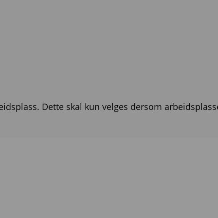
rbeidsplass. Dette skal kun velges dersom arbeidsplas