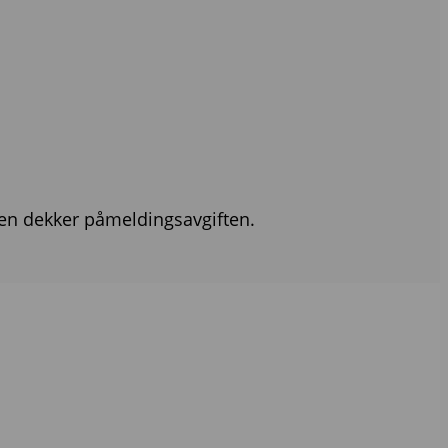
sen dekker påmeldingsavgiften.