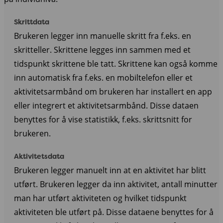
Skrittdata
Brukeren legger inn manuelle skritt fra f.eks. en
skritteller. Skrittene legges inn sammen med et
tidspunkt skrittene ble tatt. Skrittene kan også komme
inn automatisk fra f.eks. en mobiltelefon eller et
aktivitetsarmbånd om brukeren har installert en app
eller integrert et aktivitetsarmbånd. Disse dataen
benyttes for å vise statistikk, f.eks. skrittsnitt for
brukeren.
Aktivitetsdata
Brukeren legger manuelt inn at en aktivitet har blitt
utført. Brukeren legger da inn aktivitet, antall minutter
man har utført aktiviteten og hvilket tidspunkt
aktiviteten ble utført på. Disse dataene benyttes for å