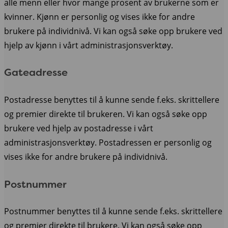
alle menn eller hvor mange prosent av brukerne som er
kvinner. Kjønn er personlig og vises ikke for andre
brukere på individnivå. Vi kan også søke opp brukere ved
hjelp av kjønn i vårt administrasjonsverktøy.
Gateadresse
Postadresse benyttes til å kunne sende f.eks. skrittellere
og premier direkte til brukeren. Vi kan også søke opp
brukere ved hjelp av postadresse i vårt
administrasjonsverktøy. Postadressen er personlig og
vises ikke for andre brukere på individnivå.
Postnummer
Postnummer benyttes til å kunne sende f.eks. skrittellere
og premier direkte til brukere. Vi kan også søke opp