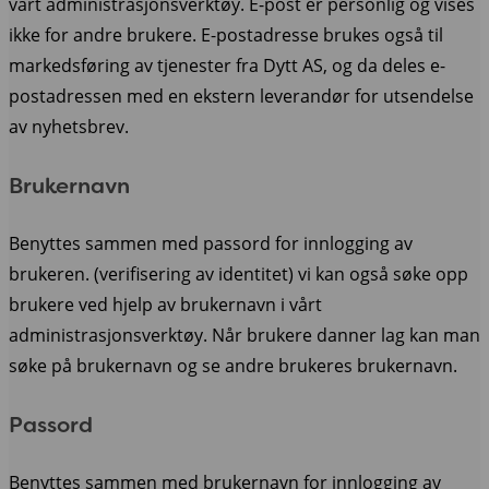
vårt administrasjonsverktøy. E-post er personlig og vises
ikke for andre brukere. E-postadresse brukes også til
markedsføring av tjenester fra Dytt AS, og da deles e-
postadressen med en ekstern leverandør for utsendelse
av nyhetsbrev.
Brukernavn
Benyttes sammen med passord for innlogging av
brukeren. (verifisering av identitet) vi kan også søke opp
brukere ved hjelp av brukernavn i vårt
administrasjonsverktøy. Når brukere danner lag kan man
søke på brukernavn og se andre brukeres brukernavn.
Passord
Benyttes sammen med brukernavn for innlogging av