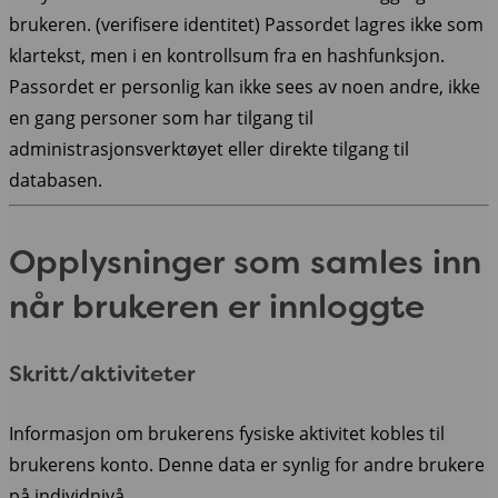
brukeren. (verifisere identitet) Passordet lagres ikke som
klartekst, men i en kontrollsum fra en hashfunksjon.
Passordet er personlig kan ikke sees av noen andre, ikke
en gang personer som har tilgang til
administrasjonsverktøyet eller direkte tilgang til
databasen.
Opplysninger som samles inn
når brukeren er innloggte
Skritt/aktiviteter
Informasjon om brukerens fysiske aktivitet kobles til
brukerens konto. Denne data er synlig for andre brukere
på individnivå.