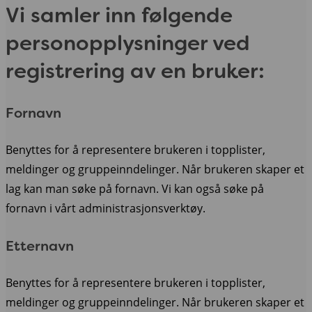
Vi samler inn følgende
personopplysninger ved
registrering av en bruker:
Fornavn
Benyttes for å representere brukeren i topplister,
meldinger og gruppeinndelinger. Når brukeren skaper et
lag kan man søke på fornavn. Vi kan også søke på
fornavn i vårt administrasjonsverktøy.
Etternavn
Benyttes for å representere brukeren i topplister,
meldinger og gruppeinndelinger. Når brukeren skaper et