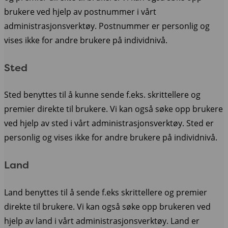
brukere ved hjelp av postnummer i vårt
administrasjonsverktøy. Postnummer er personlig og
vises ikke for andre brukere på individnivå.
Sted
Sted benyttes til å kunne sende f.eks. skrittellere og
premier direkte til brukere. Vi kan også søke opp brukere
ved hjelp av sted i vårt administrasjonsverktøy. Sted er
personlig og vises ikke for andre brukere på individnivå.
Land
Land benyttes til å sende f.eks skrittellere og premier
direkte til brukere. Vi kan også søke opp brukeren ved
hjelp av land i vårt administrasjonsverktøy. Land er