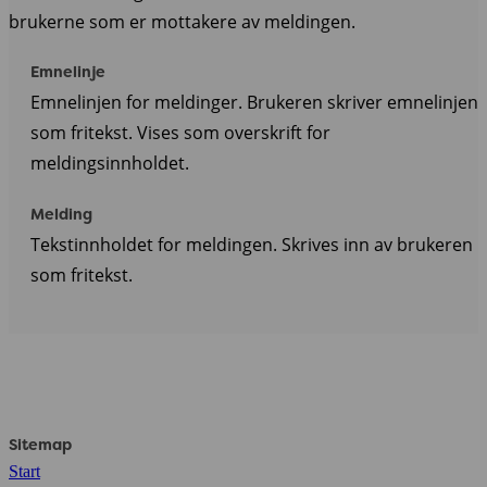
brukerne som er mottakere av meldingen.
Emnelinje
Emnelinjen for meldinger. Brukeren skriver emnelinjen
som fritekst. Vises som overskrift for
meldingsinnholdet.
Melding
Tekstinnholdet for meldingen. Skrives inn av brukeren
som fritekst.
Sitemap
Start