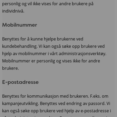
personlig og vil ikke vises for andre brukere på
individnivå.
Mobilnummer
Benyttes for å kunne hjelpe brukerne ved
kundebehandling. Vi kan også søke opp brukere ved
hjelp av mobilnummer i vårt administrasjonsverktøy.
Mobilnummer er personlig og vises ikke for andre
brukere.
E-postadresse
Benyttes for kommunikasjon med brukeren. F.eks. om
kampanjeutvikling. Benyttes ved endring av passord. Vi
kan også søke opp brukere ved hjelp av e-postadresse i