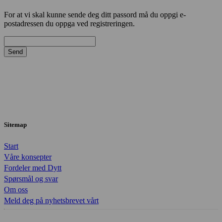
For at vi skal kunne sende deg ditt passord må du oppgi e-
postadressen du oppga ved registreringen.
Sitemap
Start
Våre konsepter
Fordeler med Dytt
Spørsmål og svar
Om oss
Meld deg på nyhetsbrevet vårt